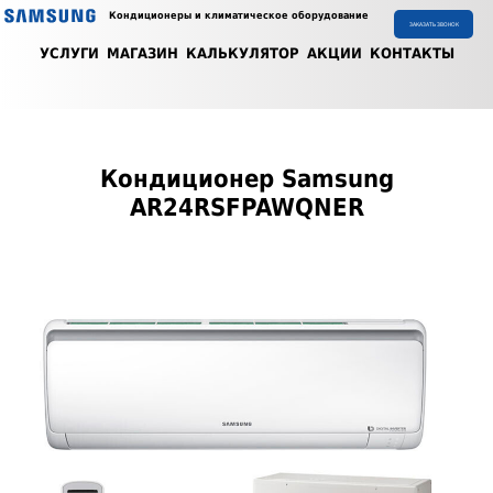
Кондиционеры и климатическое оборудование
ЗАКАЗАТЬ ЗВОНОК
УСЛУГИ
МАГАЗИН
КАЛЬКУЛЯТОР
АКЦИИ
КОНТАКТЫ
Кондиционер Samsung
AR24RSFPAWQNER