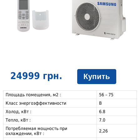
24999 грн.
Купить
Площадь помещения, м2 :
56 – 75
Класс энергоэффективности
B
Холод, кВт :
6.8
Тепло, кВт :
7.0
Потребляемая мощность при
2,26
охлаждении, кВт :