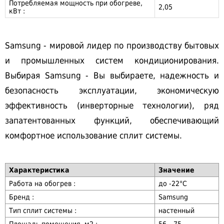
Потребляемая мощность при обогреве,
2,05
кВт :
Samsung - мировой лидер по производству бытовых
и промышленных систем кондиционирования.
Выбирая Samsung - Вы выбираете, надежность и
безопасность эксплуатации, экономическую
эффективность (инверторные технологии), ряд
запатентованных функций, обеспечивающий
комфортное использование сплит системы.
Характеристика
Значение
Работа на обогрев :
до -22°C
Бренд :
Samsung
Тип сплит системы :
настенный
Площадь помещения, м2 :
56 – 75